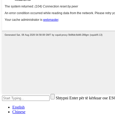
Shtypni Enter për të kërkuar ose ES
English
Chinese