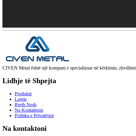
CIVEN Metal është një kompani e specializuar në kërkimin, zhvillimin,
Lidhje të Shpejta
Produkte
Lajme
Rreth Nesh
Na Kontaktoni
Politika e Privatësisë
Na kontaktoni